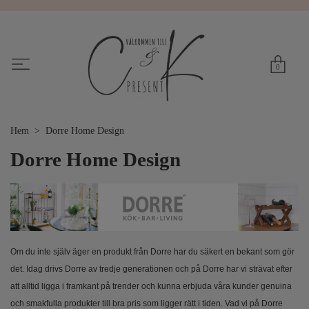
0
Hem
Dorre Home Design
Dorre Home Design
Om du inte själv äger en produkt från Dorre har du säkert en bekant som gör
det. Idag drivs Dorre av tredje generationen och på Dorre har vi strävat efter
att alltid ligga i framkant på trender och kunna erbjuda våra kunder genuina
och smakfulla produkter till bra pris som ligger rätt i tiden. Vad vi på Dorre