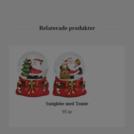
Snöglobe med Tomte
95 kr