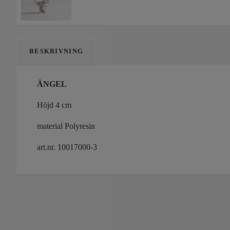
BESKRIVNING
ÄNGEL
Höjd 4 cm
material Polyresin
art.nr. 10017000-3