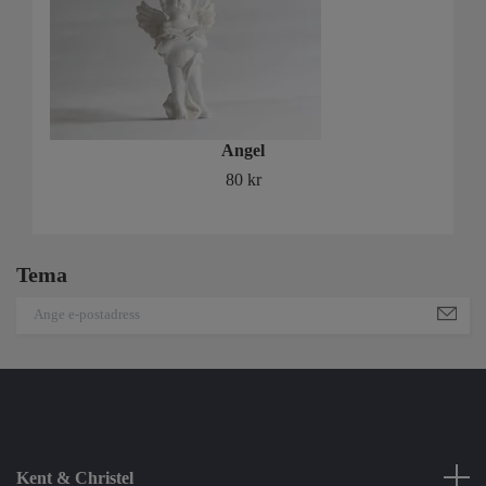
Angel
80 kr
Tema
Kent & Christel