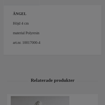
ÄNGEL
Höjd 4 cm
material Polyresin
art.nr. 10017000-4