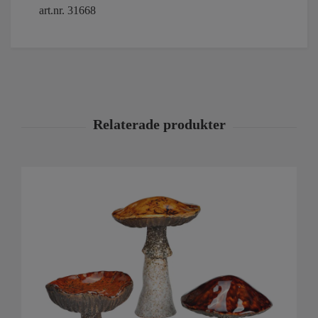
art.nr. 31668