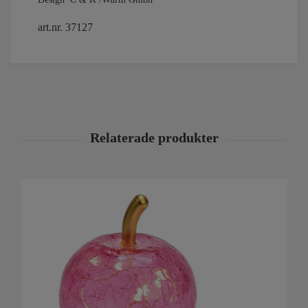
art.nr. 37127