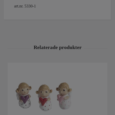
art.nr. 5330-1