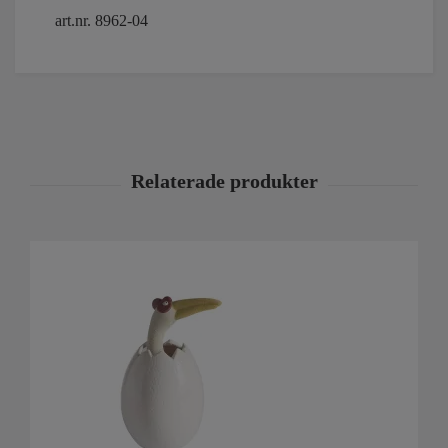
art.nr. 8962-04