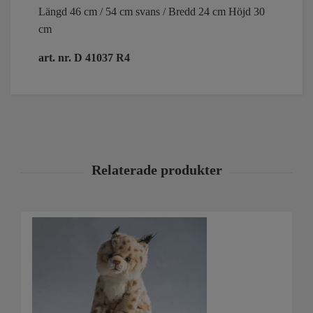
Längd 46 cm / 54 cm svans / Bredd 24 cm Höjd 30
cm
art. nr. D 41037 R4