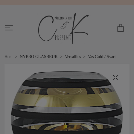
0
Hem
NYBRO GLASBRUK
Versailles
Vas Guld / Svart