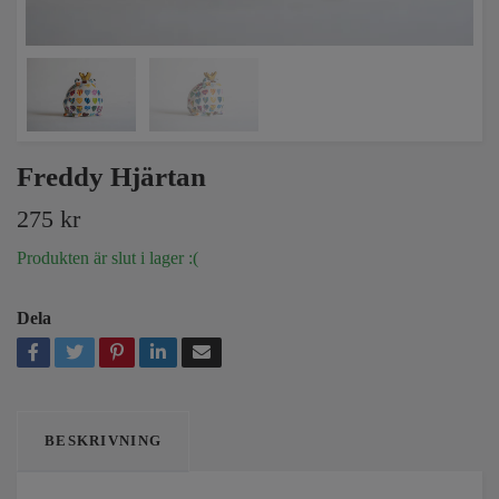
Freddy Hjärtan
275 kr
Produkten är slut i lager :(
Dela
BESKRIVNING