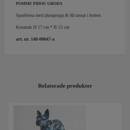
POMME PIDOU GRODA
Sparbössa med plastpropp & filt tassar i botten
Keramik H 17 cm * B 15 cm
art. nr. 148-00047-a