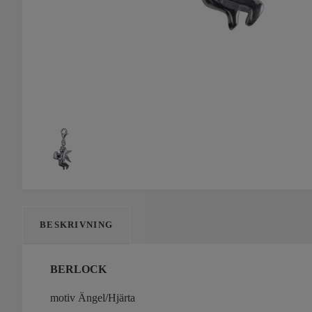
BESKRIVNING
BERLOCK
motiv Ängel/Hjärta