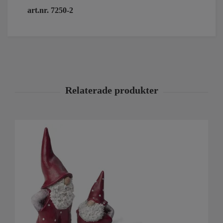
art.nr. 7250-2