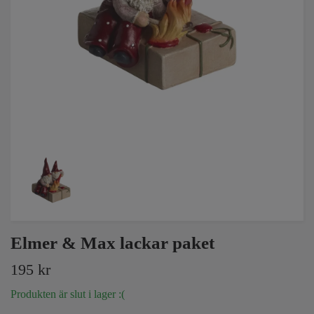
Elmer & Max lackar paket
195 kr
Produkten är slut i lager :(